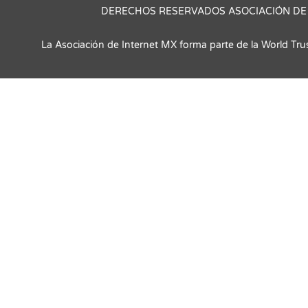
DERECHOS RESERVADOS ASOCIACIÓN DE 
La Asociación de Internet MX forma parte de la World Tru