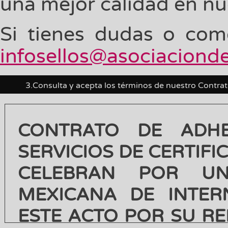
una mejor calidad en nue
Si tienes dudas o com
infosellos@asociaciond
3.
Consulta y acepta los términos de nuestro Contra
CONTRATO DE ADHE
SERVICIOS DE CERTIFI
CELEBRAN POR UN
MEXICANA DE INTERN
ESTE ACTO POR SU RE