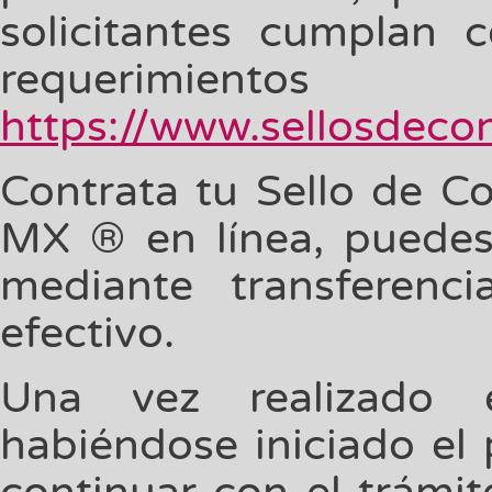
solicitantes cumplan
requerimient
https://www.sellosdeco
Contrata tu Sello de Co
MX ® en línea, puedes 
mediante transferenc
efectivo.
Una vez realizado 
habiéndose iniciado el 