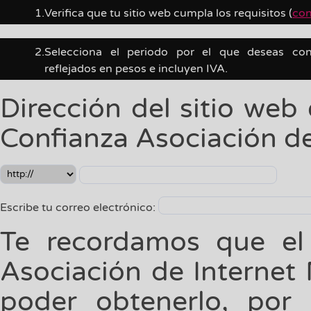
1.
Verifica que tu sitio web cumpla los requisitos (
con
2.
Selecciona el periodo por el que deseas cont
reflejados en pesos e incluyen IVA.
Dirección del sitio web
Confianza Asociación d
Escribe tu correo electrónico:
Te recordamos que el
Asociación de Internet
poder obtenerlo, por