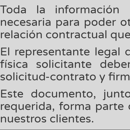
Toda la información 
necesaria para poder ot
relación contractual qu
El representante legal 
física solicitante deb
solicitud-contrato y firma
Este documento, junt
requerida, forma parte
nuestros clientes.