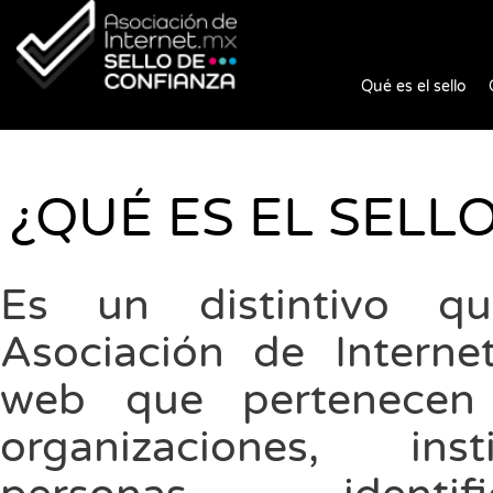
Qué es el sello
¿QUÉ ES EL SELL
Es un distintivo q
Asociación de Interne
web que pertenecen
organizaciones, ins