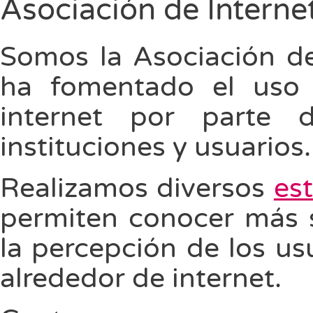
Asociación de Intern
Somos la Asociación d
ha fomentado el uso 
internet por parte d
instituciones y usuarios.
Realizamos diversos
es
permiten conocer más s
la percepción de los u
alrededor de internet.