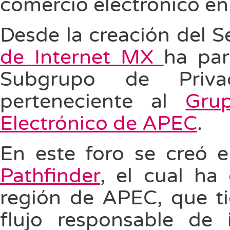
comercio electrónico en
Desde la creación del S
de Internet MX
ha par
Subgrupo de Priva
perteneciente al
Gru
Electrónico de APEC
.
En este foro se creó 
Pathfinder
, el cual ha
región de APEC, que ti
flujo responsable de 