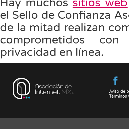
Hay muchos
sitios web
el Sello de Confianza A
de la mitad realizan co
comprometidos con 
privacidad en línea.
Aviso de p
Términos 