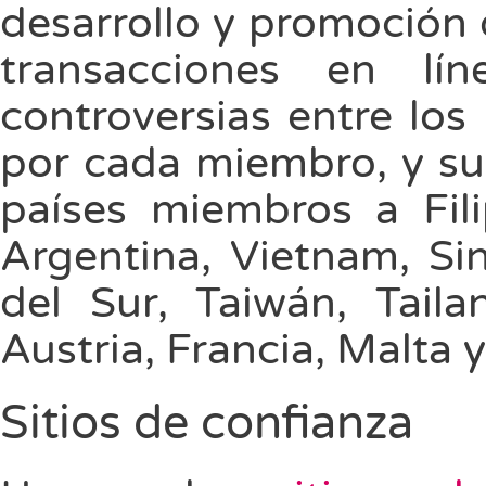
desarrollo y promoción 
transacciones en lí
controversias entre los
por cada miembro, y su
países miembros a Fili
Argentina, Vietnam, Si
del Sur, Taiwán, Tailan
Austria, Francia, Malta y
Sitios de confianza