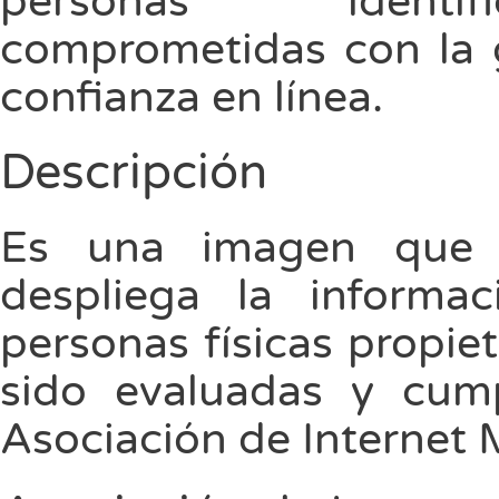
personas identi
comprometidas con la 
confianza en línea.
Descripción
Es una imagen que a
despliega la informa
personas físicas propie
sido evaluadas y cump
Asociación de Internet 