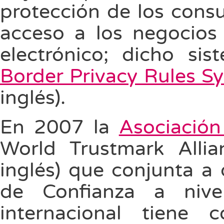
protección de los consu
acceso a los negocios 
electrónico; dicho s
Border Privacy Rules S
inglés).
En 2007 la
Asociació
World Trustmark Alli
inglés) que conjunta a 
de Confianza a nivel
internacional tiene 