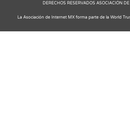
DERECHOS RESERVADOS ASOCIACIÓN DE 
La Asociación de Internet MX forma parte de la World Tru