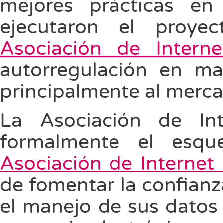
mejores prácticas en
ejecutaron el proy
Asociación de Inter
autorregulación en ma
principalmente al mercad
La Asociación de I
formalmente el es
Asociación de Interne
de fomentar la confianz
el manejo de sus datos 