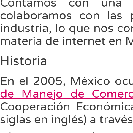
Contamos con una
colaboramos con las pr
industria, lo que nos co
materia de internet en 
Historia
En el 2005, México ocu
de Manejo de Comerci
Cooperación Económica 
siglas en inglés) a travé