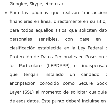
Google+, Skype, etcétera).
Para las páginas que realizan transaccion
financieras en línea, directamente en su sitio,
para todos aquellos sitios que soliciten dat
personales sensibles, con base en 
clasificación establecida en la Ley Federal 
Protección de Datos Personales en Posesión 
los Particulares (LFPDPPP), es indispensab
que tengan instalado un candado 
encriptación conocido como Secure Sock
Layer (SSL) al momento de solicitar cualquie
de esos datos. Este punto deberá incluirse en 