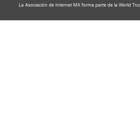
La Asociación de Internet MX forma parte de la World Tru