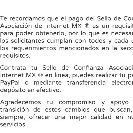
Te recordamos que el pago del Sello de Co
Asociación de Internet MX ® es un requis
para poder obtenerlo, por lo que es necesa
los solicitantes cumplan con todos y cada
los requerimientos mencionados en la sec
requisitos.
Contrata tu Sello de Confianza Asociac
Internet MX ® en línea, puedes realizar tu p
PayPal o mediante transferencia electró
depósito en efectivo.
Agradecemos tu compromiso y apoyo
transición de estos cambios que buscan
siempre, ofrecer una mejor calidad en n
servicios.