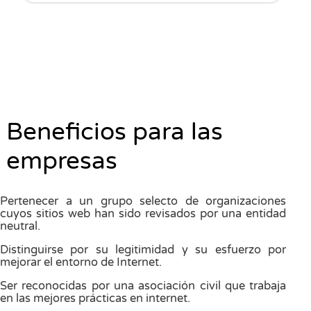
Beneficios para las
empresas
Pertenecer a un grupo selecto de organizaciones
cuyos sitios web han sido revisados por una entidad
neutral.
Distinguirse por su legitimidad y su esfuerzo por
mejorar el entorno de Internet.
Ser reconocidas por una asociación civil que trabaja
en las mejores prácticas en internet.