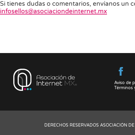
Si tienes dudas o comentarios, envíanos un c
infosellos@asociaciondeinternet.mx
Aviso de p
Términos 
DERECHOS RESERVADOS ASOCIACIÓN DE 