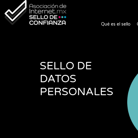
Qué es el sello
SELLO DE
DATOS
PERSONALES