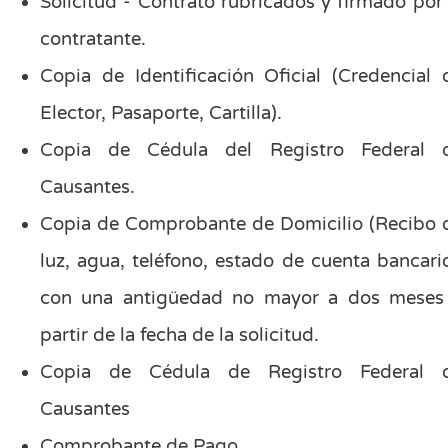
Solicitud - Contrato rubricados y firmado por 
contratante.
Copia de Identificación Oficial (Credencial 
Elector, Pasaporte, Cartilla).
Copia de Cédula del Registro Federal 
Causantes.
Copia de Comprobante de Domicilio (Recibo 
luz, agua, teléfono, estado de cuenta bancario
con una antigüedad no mayor a dos meses
partir de la fecha de la solicitud.
Copia de Cédula de Registro Federal 
Causantes
Comprobante de Pago.