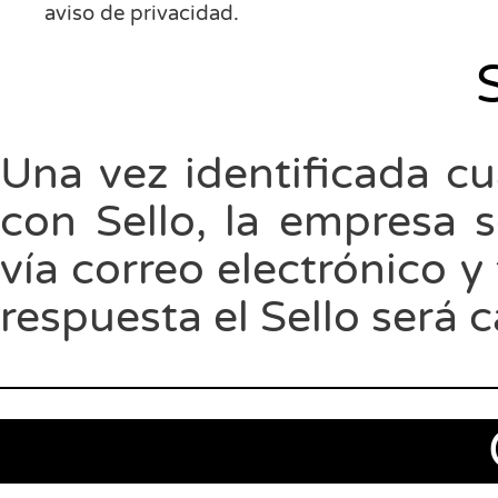
aviso de privacidad.
Una vez identificada cu
con Sello, la empresa 
vía correo electrónico y
respuesta el Sello será 