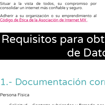
Situar a la vista de todos, su compromiso por
consolidar un internet más confiable y seguro.
Adherir a su organización o su emprendimiento al
Código de Ética de la Asociación de Internet MX
.
Requisitos para obt
de Dat
1.- Documentación cor
Persona Física