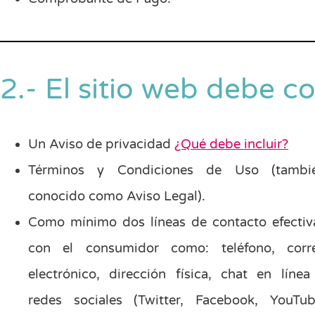
2.- El sitio web debe c
Un Aviso de privacidad
¿Qué debe incluir?
Términos y Condiciones de Uso (tambi
conocido como Aviso Legal).
Como mínimo dos líneas de contacto efectiv
con el consumidor como: teléfono, corr
electrónico, dirección física, chat en línea
redes sociales (Twitter, Facebook, YouTub