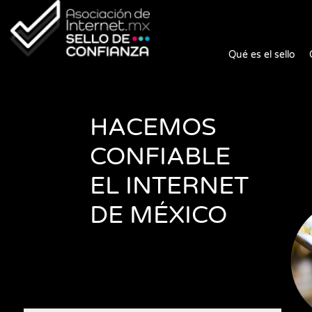
Qué es el sello
HACEMOS
CONFIABLE
EL INTERNET
DE MÉXICO