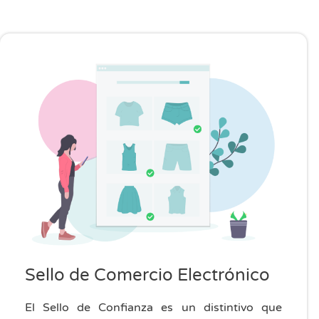
Sello de Comercio Electrónico
El Sello de Confianza es un distintivo que