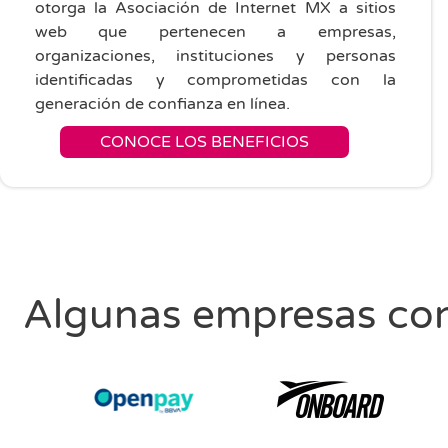
otorga la Asociación de Internet MX a sitios
web que pertenecen a empresas,
organizaciones, instituciones y personas
identificadas y comprometidas con la
generación de confianza en línea.
CONOCE LOS BENEFICIOS
Algunas empresas con 