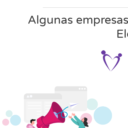
Algunas empresas 
El