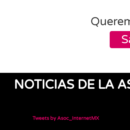
Querem
S
NOTICIAS DE LA 
Tweets by Asoc_InternetMX